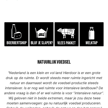
natuurlijk voedsel
“Nederland is een klein en vol land Hierdoor is er een grote
druk op de ruimte. Er wordt steeds meer ruimte ingericht met
natuur en daarnaast wordt de voedsel-productie steeds
intensiever. Is er nog wel ruimte voor intensieve landbouw? De
andere vraag is dan of er wel ruimte is voor ‘’intensieve natuur’’.
Wij geloven niet in beide extremen, maar je zou deze twee
moeten samenvoegen: ga nu natuurlijk voedsel produceren.