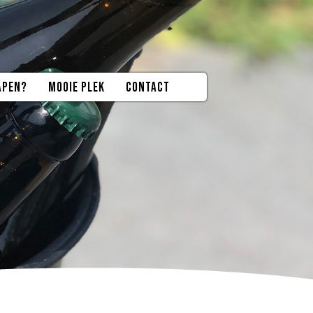
APEN?
MOOIE PLEK
CONTACT