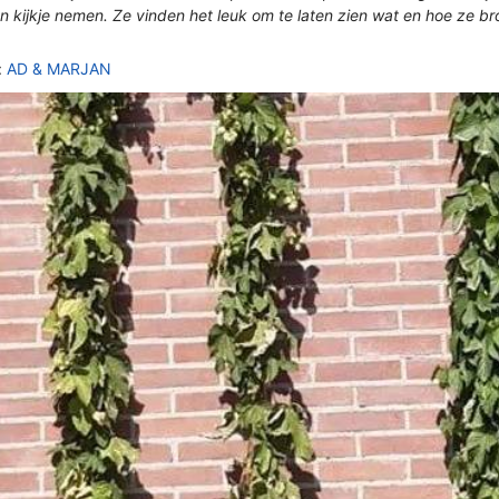
 kijkje nemen. Ze vinden het leuk om te laten zien wat en hoe ze b
:
AD & MARJAN