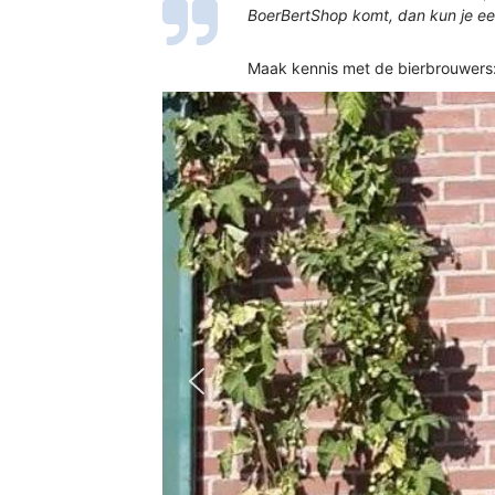
BoerBertShop komt, dan kun je een
Maak kennis met de bierbrouwers