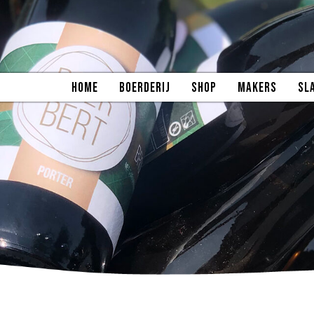
HOME
BOERDERIJ
SHOP
MAKERS
SL