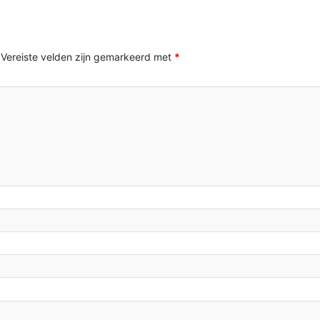
Vereiste velden zijn gemarkeerd met
*