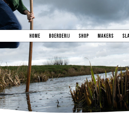
HOME
BOERDERIJ
SHOP
MAKERS
SL