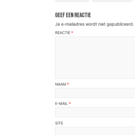
Geef een reactie
Je e-mailadres wordt niet gepubliceerd.
REACTIE
*
NAAM
*
E-MAIL
*
SITE