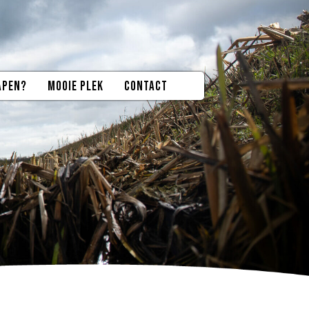
APEN?
MOOIE PLEK
CONTACT